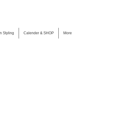
n Styling
Calender & SHOP
More