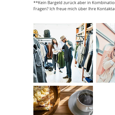
**Kein Bargeld zurück aber in Kombinati