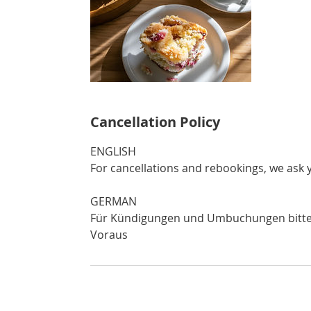
Cancellation Policy
ENGLISH
For cancellations and rebookings, we ask y
GERMAN
Für Kündigungen und Umbuchungen bitten
Voraus